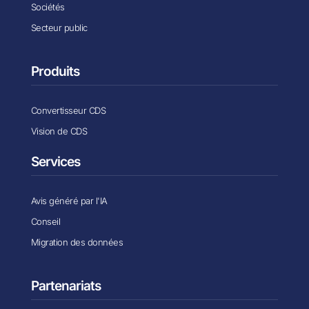
Sociétés
Secteur public
Produits
Convertisseur CDS
Vision de CDS
Services
Avis généré par l'IA
Conseil
Migration des données
Partenariats