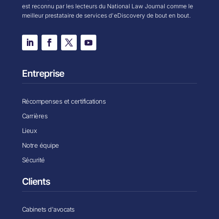
est reconnu par les lecteurs du National Law Journal comme le
meilleur prestataire de services d'eDiscovery de bout en bout.
Entreprise
Récompenses et certifications
Carrières
Lieux
Notre équipe
Sécurité
Clients
Cabinets d'avocats