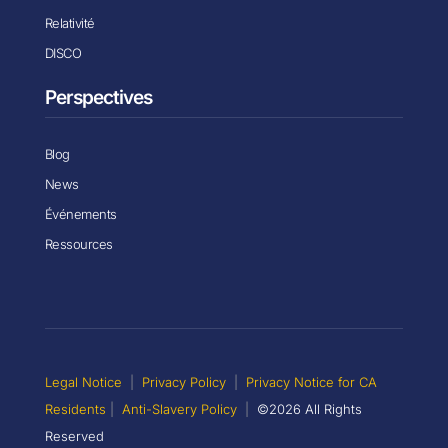
Relativité
DISCO
Perspectives
Blog
News
Événements
Ressources
Legal Notice
|
Privacy Policy
|
Privacy Notice for CA
Residents
|
Anti-Slavery Policy
|
©2026 All Rights
Reserved