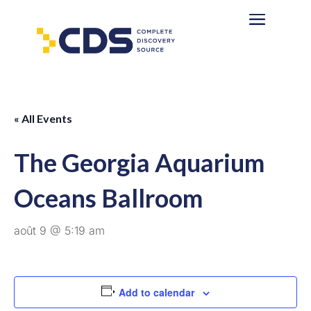
« All Events
The Georgia Aquarium
Oceans Ballroom
août 9 @ 5:19 am
Add to calendar