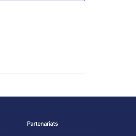
Partenariats