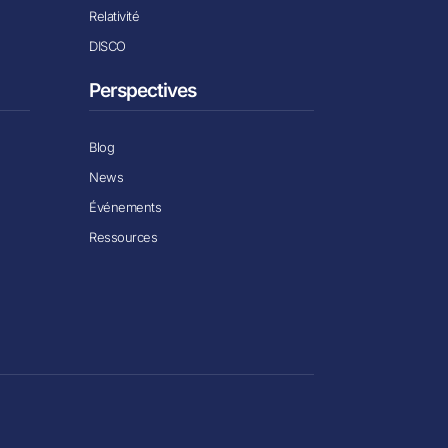
Relativité
DISCO
Perspectives
Blog
News
Événements
Ressources