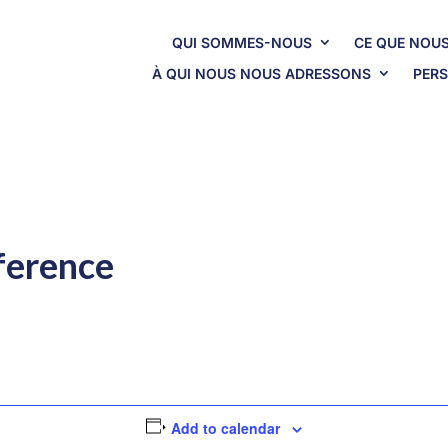
QUI SOMMES-NOUS
CE QUE NOUS
À QUI NOUS NOUS ADRESSONS
PERS
ference
Add to calendar