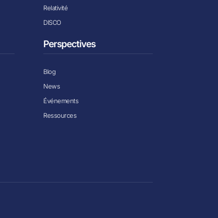
Relativité
DISCO
Perspectives
Blog
News
Événements
Ressources