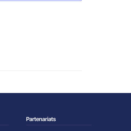
Partenariats