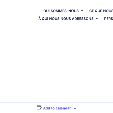
QUI SOMMES-NOUS
CE QUE NOUS
À QUI NOUS NOUS ADRESSONS
PERS
Add to calendar