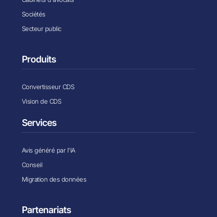
Sociétés
Secteur public
Produits
Convertisseur CDS
Vision de CDS
Services
Avis généré par l'IA
Conseil
Migration des données
Partenariats