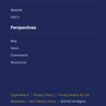
Relativité
DISCO
Perspectives
Blog
News
Événements
Ressources
Legal Notice
|
Privacy Policy
|
Privacy Notice for CA
Residents
|
Anti-Slavery Policy
|
©2026 All Rights