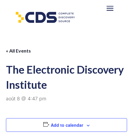
« All Events
The Electronic Discovery
Institute
août 8 @ 4:47 pm
Add to calendar