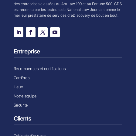
des entreprises classées au Am Law 100 et au Fortune 500. CDS
est reconnu par les lecteurs du National Law Journal comme le
meilleur prestataire de services d'eDiscovery de bout en bout.
Entreprise
Récompenses et certifications
Carrières
Lieux
Notre équipe
Sécurité
Clients
Cabinets d'avocats