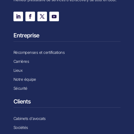
Entreprise
Récompenses et certifications
Carrières
Lieux
Notre équipe
Sécurité
Clients
Cabinets d'avocats
Sociétés