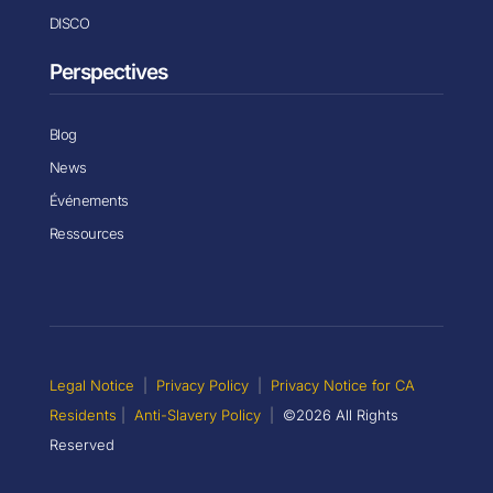
DISCO
Perspectives
Blog
News
Événements
Ressources
Legal Notice
|
Privacy Policy
|
Privacy Notice for CA
Residents
|
Anti-Slavery Policy
|
©2026 All Rights
Reserved