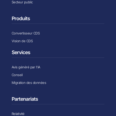
Secteur public
Produits
Convertisseur CDS
Vision de CDS
Services
Avis généré par l'IA
Conseil
Migration des données
Partenariats
Relativité