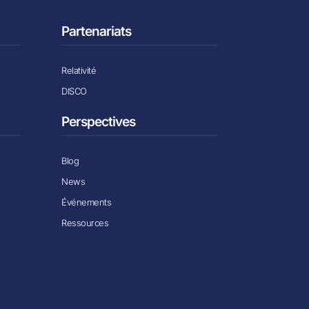
Partenariats
Relativité
DISCO
Perspectives
Blog
News
Événements
Ressources