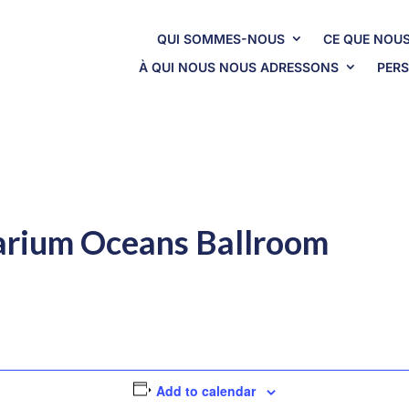
QUI SOMMES-NOUS
CE QUE NOUS
À QUI NOUS NOUS ADRESSONS
PERS
arium Oceans Ballroom
Add to calendar