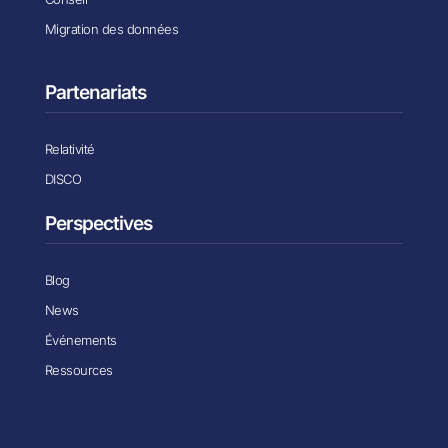
Migration des données
Partenariats
Relativité
DISCO
Perspectives
Blog
News
Événements
Ressources