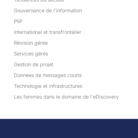
Gouvernance de l'information
PIIP
International et transfrontalier
Révision gérée
Services gérés
Gestion de projet
Données de messages courts
Technologie et infrastructures
Les femmes dans le domaine de l'eDiscovery