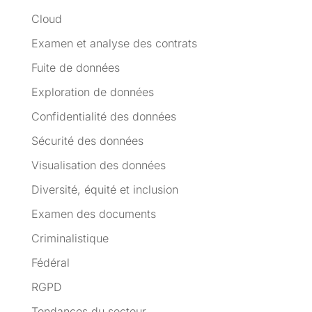
Cloud
Examen et analyse des contrats
Fuite de données
Exploration de données
Confidentialité des données
Sécurité des données
Visualisation des données
Diversité, équité et inclusion
Examen des documents
Criminalistique
Fédéral
RGPD
Tendances du secteur