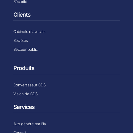
Sécurité
Clients
Cabinets d'avocats
Sociétés
Secteur public
Produits
Convertisseur CDS
Vision de CDS
Services
Avis généré par l'IA
Conseil