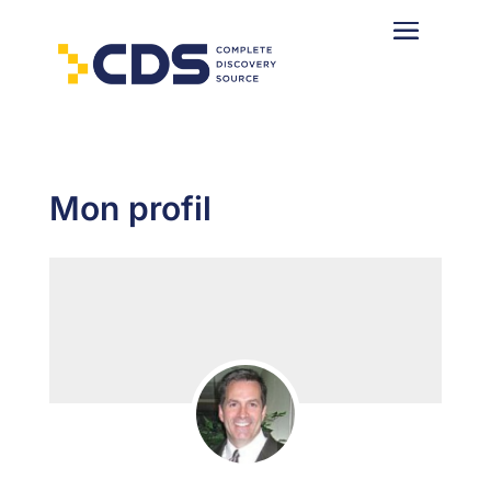
Mon profil