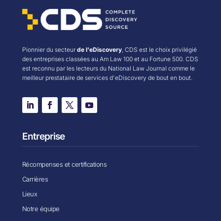
Pionnier du secteur
de l'eDiscovery
, CDS est le choix privilégié
des entreprises classées au Am Law 100 et au Fortune 500. CDS
est reconnu par les lecteurs du National Law Journal comme le
meilleur prestataire de services d'eDiscovery de bout en bout.
Entreprise
Récompenses et certifications
Carrières
Lieux
Notre équipe