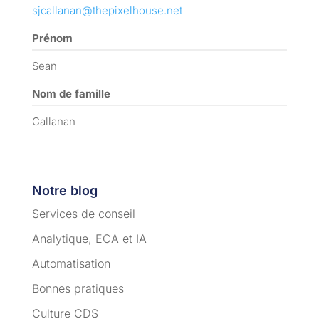
sjcallanan@thepixelhouse.net
Prénom
Sean
Nom de famille
Callanan
Notre blog
Services de conseil
Analytique, ECA et IA
Automatisation
Bonnes pratiques
Culture CDS