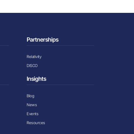
Partnerships
Relativity
DISCO
Insights
Blog
News
Events
Resources