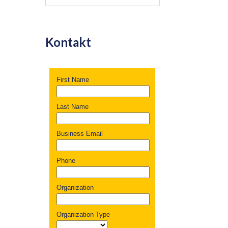
Kontakt