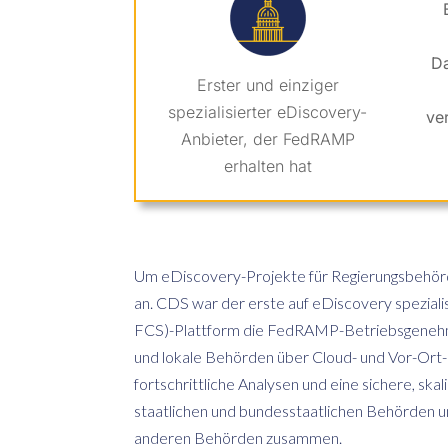
Da
Erster und einziger
spezialisierter eDiscovery-
ve
Anbieter, der FedRAMP
erhalten hat
Um eDiscovery-Projekte für Regierungsbehör
an. CDS war der erste auf eDiscovery speziali
FCS)-Plattform die FedRAMP-Betriebsgenehmigu
und lokale Behörden über Cloud- und Vor-Ort
fortschrittliche Analysen und eine sichere, ska
staatlichen und bundesstaatlichen Behörden u
anderen Behörden zusammen.