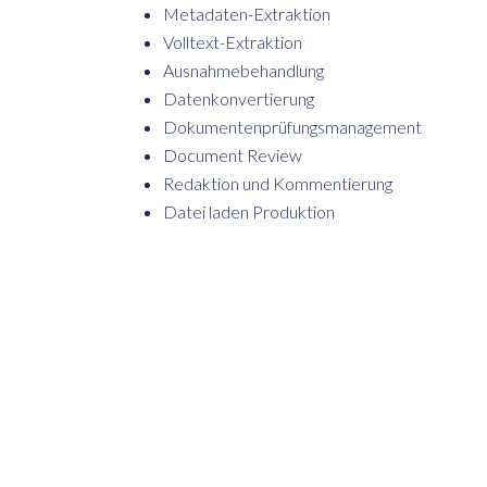
Metadaten-Extraktion
Volltext-Extraktion
Ausnahmebehandlung
Datenkonvertierung
Dokumentenprüfungsmanagement
Document Review
Redaktion und Kommentierung
Datei laden Produktion