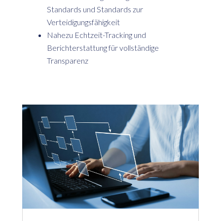
Standards und Standards zur
Verteidigungsfähigkeit
Nahezu Echtzeit-Tracking und
Berichterstattung für vollständige
Transparenz