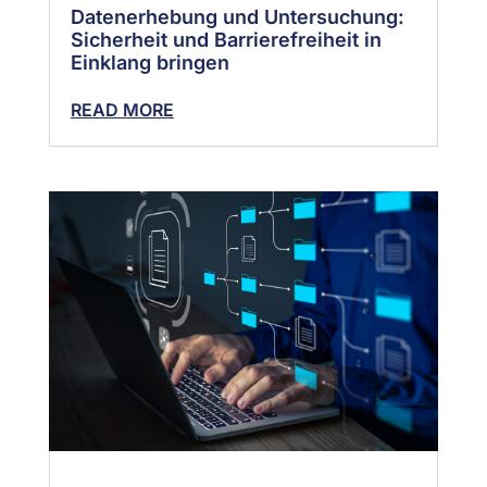
Datenerhebung und Untersuchung:
Sicherheit und Barrierefreiheit in
Einklang bringen
READ MORE