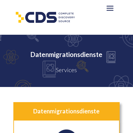
Datenmigrationsdienste
Services
Datenmigrationsdienste