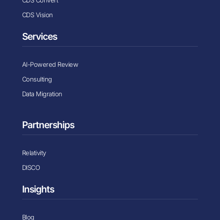
CDS Vision
Services
AI-Powered Review
Consulting
Data Migration
Partnerships
Relativity
DISCO
Insights
Blog