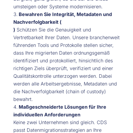
umsteigen oder Systeme modernisieren.
Bewahren Sie Integrität, Metadaten und
Nachverfolgbarkeit (
)
Schützen Sie die Genauigkeit und
Vertretbarkeit Ihrer Daten. Unsere branchenweit
führenden Tools und Protokolle stellen sicher,
dass Ihre migrierten Daten ordnungsgemäß
identifiziert und protokolliert, hinsichtlich des
richtigen Ziels überprüft, verifiziert und einer
Qualitätskontrolle unterzogen werden. Dabei
werden alle Arbeitsergebnisse, Metadaten und
die Nachverfolgbarkeit (chain of custody)
bewahrt.
Maßgeschneiderte Lösungen für Ihre
individuellen Anforderungen
Keine zwei Unternehmen sind gleich. CDS
passt Datenmigrationsstrategien an Ihre