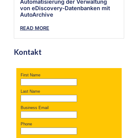
Automatisierung der Verwaltung
von eDiscovery-Datenbanken mit
AutoArchive
READ MORE
Kontakt