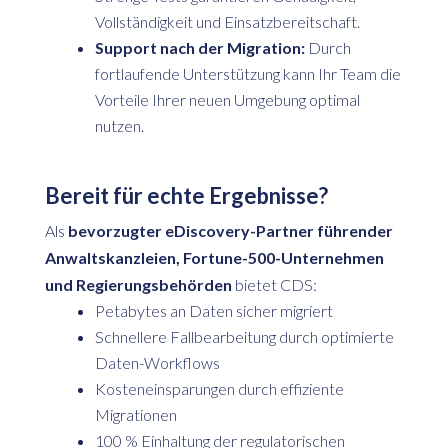
Vollständigkeit und Einsatzbereitschaft.
Support nach der Migration:
Durch
fortlaufende Unterstützung kann Ihr Team die
Vorteile Ihrer neuen Umgebung optimal
nutzen.
Bereit für echte Ergebnisse?
Als
bevorzugter eDiscovery-Partner führender
Anwaltskanzleien, Fortune-500-Unternehmen
und Regierungsbehörden
bietet CDS:
Petabytes an Daten sicher migriert
Schnellere Fallbearbeitung durch optimierte
Daten-Workflows
Kosteneinsparungen durch effiziente
Migrationen
100 % Einhaltung der regulatorischen