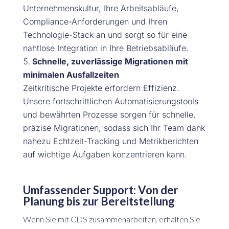
Unternehmenskultur, Ihre Arbeitsabläufe,
Compliance-Anforderungen und Ihren
Technologie-Stack an und sorgt so für eine
nahtlose Integration in Ihre Betriebsabläufe.
Schnelle, zuverlässige Migrationen mit
minimalen Ausfallzeiten
Zeitkritische Projekte erfordern Effizienz.
Unsere fortschrittlichen Automatisierungstools
und bewährten Prozesse sorgen für schnelle,
präzise Migrationen, sodass sich Ihr Team dank
nahezu Echtzeit-Tracking und Metrikberichten
auf wichtige Aufgaben konzentrieren kann.
Umfassender Support: Von der
Planung bis zur Bereitstellung
Wenn Sie mit CDS zusammenarbeiten, erhalten Sie