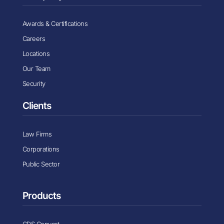
Awards & Certifications
Careers
Locations
Our Team
Security
Clients
Law Firms
Corporations
Public Sector
Products
CDS Convert