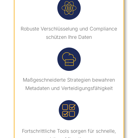
Robuste Verschlüsselung und Compliance
schützen Ihre Daten
Maßgeschneiderte Strategien bewahren
Metadaten und Verteidigungsfähigkeit
Fortschrittliche Tools sorgen für schnelle,