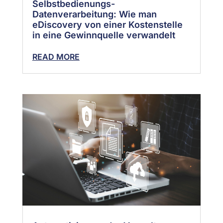
Selbstbedienungs-
Datenverarbeitung: Wie man
eDiscovery von einer Kostenstelle
in eine Gewinnquelle verwandelt
READ MORE