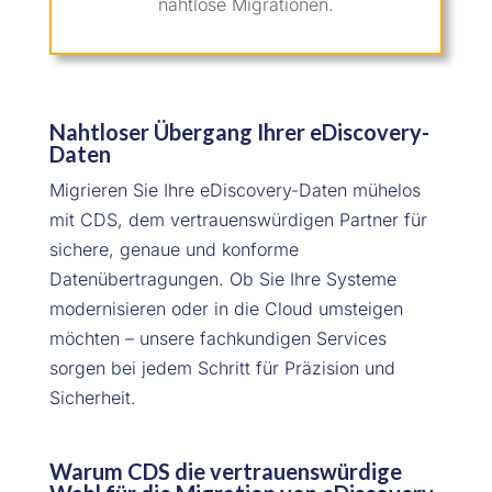
nahtlose Migrationen.
Nahtloser Übergang Ihrer eDiscovery-
Daten
Migrieren Sie Ihre eDiscovery-Daten mühelos
mit CDS, dem vertrauenswürdigen Partner für
sichere, genaue und konforme
Datenübertragungen. Ob Sie Ihre Systeme
modernisieren oder in die Cloud umsteigen
möchten – unsere fachkundigen Services
sorgen bei jedem Schritt für Präzision und
Sicherheit.
Warum CDS die vertrauenswürdige