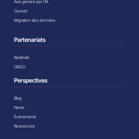
Avis généré par l'IA
Conseil
Migration des données
Partenariats
Relativité
DISCO
Perspectives
Blog
News
Événements
Ressources