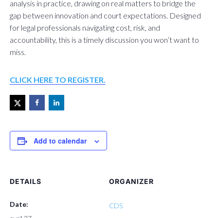
analysis in practice, drawing on real matters to bridge the
gap between innovation and court expectations. Designed
for legal professionals navigating cost, risk, and
accountability, this is a timely discussion you won’t want to
miss.
CLICK HERE TO REGISTER.
Add to calendar
DETAILS
ORGANIZER
Date:
CDS