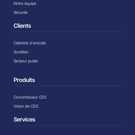
Notre équipe
Sécurité
Clients
Cabinets d'avocats
Sociétés
Secteur public
Produits
Convertisseur CDS
Vision de CDS
Services