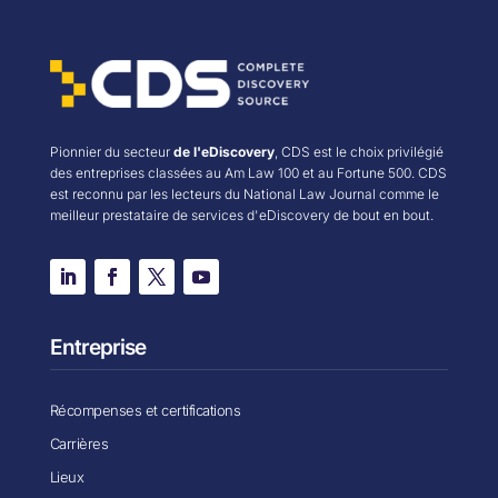
Pionnier du secteur
de l'eDiscovery
, CDS est le choix privilégié
des entreprises classées au Am Law 100 et au Fortune 500. CDS
est reconnu par les lecteurs du National Law Journal comme le
meilleur prestataire de services d'eDiscovery de bout en bout.
Entreprise
Récompenses et certifications
Carrières
Lieux