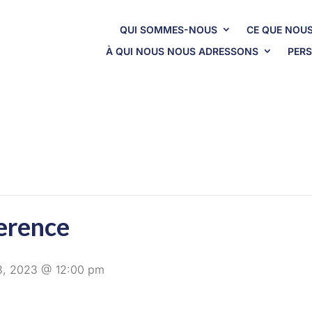
QUI SOMMES-NOUS
CE QUE NOUS
À QUI NOUS NOUS ADRESSONS
PERS
erence
 23, 2023 @ 12:00 pm