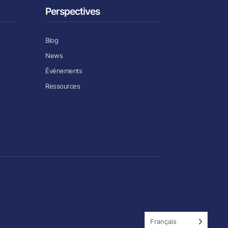
Perspectives
Blog
News
Événements
Ressources
Français