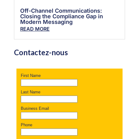
Off-Channel Communications:
Closing the Compliance Gap in
Modern Messaging
READ MORE
Contactez-nous