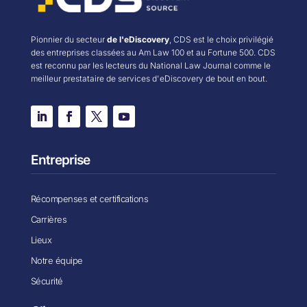
Pionnier du secteur
de l'eDiscovery
, CDS est le choix privilégié
des entreprises classées au Am Law 100 et au Fortune 500. CDS
est reconnu par les lecteurs du National Law Journal comme le
meilleur prestataire de services d'eDiscovery de bout en bout.
Entreprise
Récompenses et certifications
Carrières
Lieux
Notre équipe
Sécurité