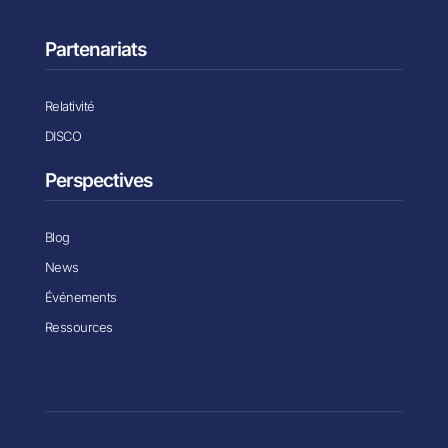
Partenariats
Relativité
DISCO
Perspectives
Blog
News
Événements
Ressources