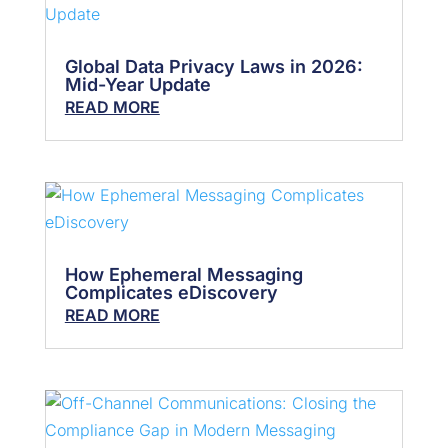
Global Data Privacy Laws in 2026:
Mid-Year Update
READ MORE
How Ephemeral Messaging
Complicates eDiscovery
READ MORE