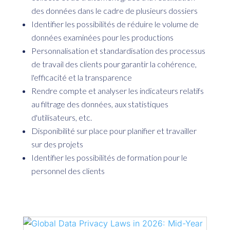
des données dans le cadre de plusieurs dossiers
Identifier les possibilités de réduire le volume de
données examinées pour les productions
Personnalisation et standardisation des processus
de travail des clients pour garantir la cohérence,
l'efficacité et la transparence
Rendre compte et analyser les indicateurs relatifs
au filtrage des données, aux statistiques
d'utilisateurs, etc.
Disponibilité sur place pour planifier et travailler
sur des projets
Identifier les possibilités de formation pour le
personnel des clients