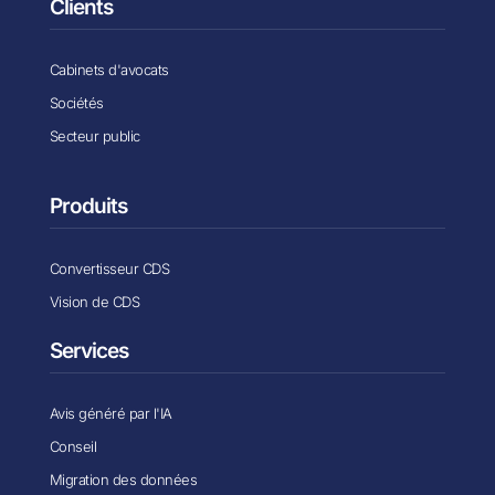
Clients
Cabinets d'avocats
Sociétés
Secteur public
Produits
Convertisseur CDS
Vision de CDS
Services
Avis généré par l'IA
Conseil
Migration des données