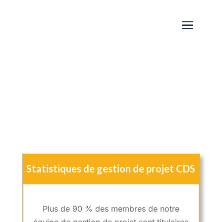
Gestion de projet
Expertise
Statistiques de gestion de projet CDS
Plus de 90 % des membres de notre