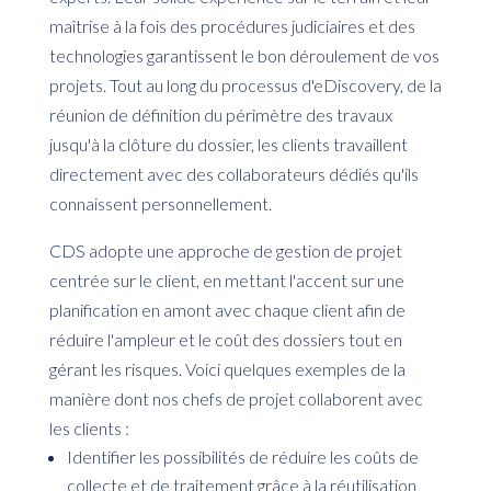
maîtrise à la fois des procédures judiciaires et des
technologies garantissent le bon déroulement de vos
projets. Tout au long du processus d'eDiscovery, de la
réunion de définition du périmètre des travaux
jusqu'à la clôture du dossier, les clients travaillent
directement avec des collaborateurs dédiés qu'ils
connaissent personnellement.
CDS adopte une approche de gestion de projet
centrée sur le client, en mettant l'accent sur une
planification en amont avec chaque client afin de
réduire l'ampleur et le coût des dossiers tout en
gérant les risques. Voici quelques exemples de la
manière dont nos chefs de projet collaborent avec
les clients :
Identifier les possibilités de réduire les coûts de
collecte et de traitement grâce à la réutilisation