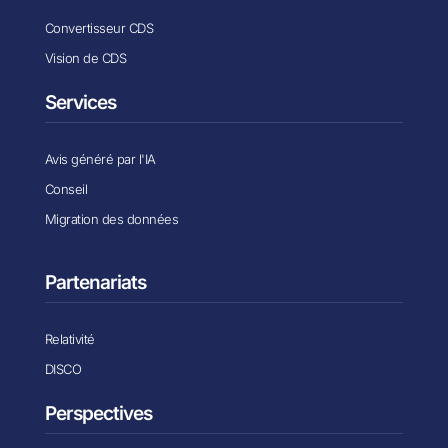
Convertisseur CDS
Vision de CDS
Services
Avis généré par l'IA
Conseil
Migration des données
Partenariats
Relativité
DISCO
Perspectives