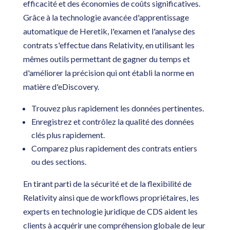
efficacité et des économies de coûts significatives.
Grâce à la technologie avancée d'apprentissage
automatique de Heretik, l'examen et l'analyse des
contrats
s'effectue dans Relativity, en utilisant les
mêmes outils permettant de gagner du temps et
d'améliorer la précision qui ont établi la norme en
matière d'eDiscovery.
Trouvez plus rapidement les données pertinentes.
Enregistrez et contrôlez la qualité des données
clés plus rapidement.
Comparez plus rapidement des contrats entiers
ou des sections.
En tirant parti de la sécurité et de la flexibilité de
Relativity ainsi que de workflows propriétaires, les
experts en technologie juridique de CDS aident les
clients à acquérir une compréhension globale de leur