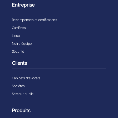
Entreprise
Récompenses et certifications
Carrières
Lieux
Notre équipe
Sécurité
Clients
Cabinets d'avocats
Sociétés
Secteur public
Produits