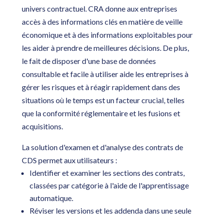
univers contractuel. CRA donne aux entreprises
accès à des informations clés en matière de veille
économique et à des informations exploitables pour
les aider à prendre de meilleures décisions. De plus,
le fait de disposer d'une base de données
consultable et facile à utiliser aide les entreprises à
gérer les risques et à réagir rapidement dans des
situations où le temps est un facteur crucial, telles
que la conformité réglementaire et les fusions et
acquisitions.
La solution d'examen et d'analyse des contrats de
CDS permet aux utilisateurs :
Identifier et examiner les sections des contrats,
classées par catégorie à l'aide de l'apprentissage
automatique.
Réviser les versions et les addenda dans une seule