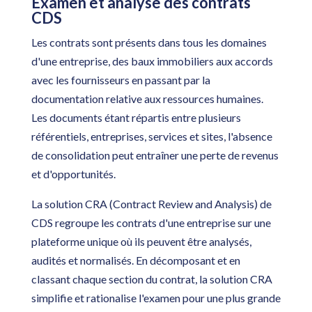
Examen et analyse des contrats
CDS
Les contrats sont présents dans tous les domaines
d'une entreprise, des baux immobiliers aux accords
avec les fournisseurs en passant par la
documentation relative aux ressources humaines.
Les documents étant répartis entre plusieurs
référentiels, entreprises, services et sites, l'absence
de consolidation peut entraîner une perte de revenus
et d'opportunités.
La solution CRA (Contract Review and Analysis) de
CDS regroupe les contrats d'une entreprise sur une
plateforme unique
où ils peuvent être analysés,
audités et normalisés.
En décomposant et en
classant chaque section du contrat, la solution CRA
simplifie et rationalise l'examen
pour une plus grande