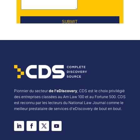
Pionnier du secteur
de l'eDiscovery
, CDS est le choix privilégié
des entreprises classées au Am Law 100 et au Fortune 500. CDS
est reconnu par les lecteurs du National Law Journal comme le
meilleur prestataire de services d'eDiscovery de bout en bout.