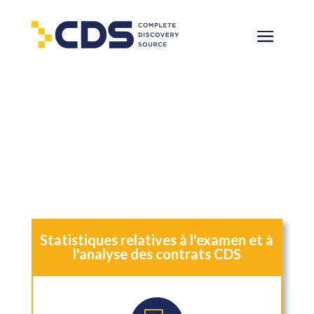
Examen et analyse des contrats
Services
Statistiques relatives à l'examen et à
l'analyse des contrats CDS