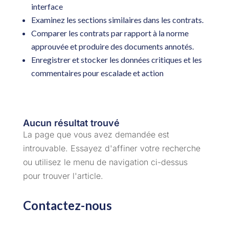
interface
Examinez les sections similaires dans les contrats.
Comparer les contrats par rapport à la norme
approuvée et produire des documents annotés.
Enregistrer et stocker les données critiques et les
commentaires pour escalade et action
Aucun résultat trouvé
La page que vous avez demandée est
introuvable. Essayez d'affiner votre recherche
ou utilisez le menu de navigation ci-dessus
pour trouver l'article.
Contactez-nous