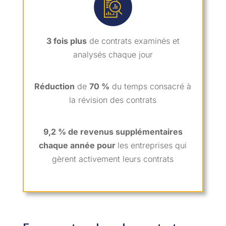
3 fois plus
de contrats examinés et
analysés chaque jour
Réduction
de
70 %
du temps consacré à
la révision des contrats
9,2 % de revenus supplémentaires
chaque année pour
les entreprises qui
gèrent activement leurs contrats