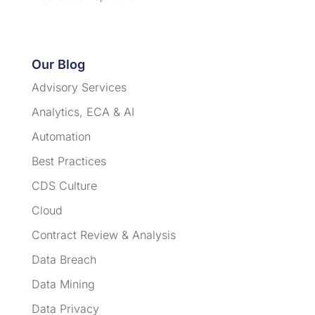
Our Blog
Advisory Services
Analytics, ECA & AI
Automation
Best Practices
CDS Culture
Cloud
Contract Review & Analysis
Data Breach
Data Mining
Data Privacy