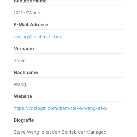
Benutzername
CDS-SWang
E-Mail-Adresse
swang@cdslegal.com
Vorname
Steve
Nachname
Wang
Website
https://cdslegal.com/team/steve-wang-esq/
Biografie
Steve Wang leitet den Betrieb der Managed-