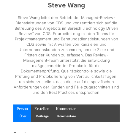
Steve Wang
Steve Wang leitet den Betrieb der Managed-Review-
Dienstleistungen von CDS und konzentriert sich auf die
Betreuung des Angebots im Bereich „Technology Driven
Review“ von CDS. Er arbeitet eng mit den Teams für
Projektmanagement und Beratungsdienstleistungen von
CDS sowie mit Anwälten von Kanzleien und
Unternehmenskunden zusammen, um die Ziele und
Fristen der Kunden zu erfassen. Das Review-
Management-Team unterstützt die Entwicklung
maßgeschneiderter Protokolle für die
Dokumentenprüfung, Qualitätskontrolle sowie die
Prüfung und Protokollierung von Vertraulichkeitsfragen,
um sicherzustellen, dass diese auf die spezifischen
Anforderungen der Kunden und Fälle zugeschnitten sind
und den Best Practices entsprechen.
Person
Erstellen
Kommentar
Über
Beiträge
Kommentare