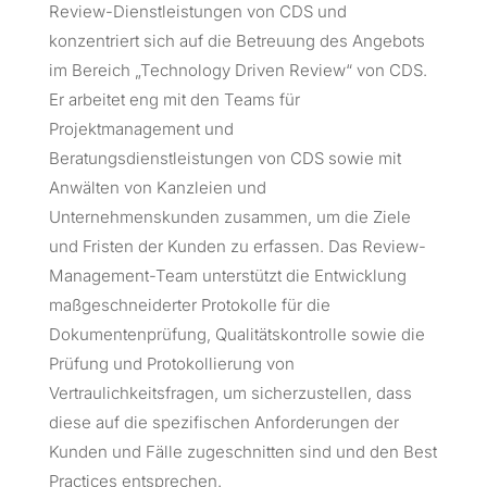
Review-Dienstleistungen von CDS und
konzentriert sich auf die Betreuung des Angebots
im Bereich „Technology Driven Review“ von CDS.
Er arbeitet eng mit den Teams für
Projektmanagement und
Beratungsdienstleistungen von CDS sowie mit
Anwälten von Kanzleien und
Unternehmenskunden zusammen, um die Ziele
und Fristen der Kunden zu erfassen. Das Review-
Management-Team unterstützt die Entwicklung
maßgeschneiderter Protokolle für die
Dokumentenprüfung, Qualitätskontrolle sowie die
Prüfung und Protokollierung von
Vertraulichkeitsfragen, um sicherzustellen, dass
diese auf die spezifischen Anforderungen der
Kunden und Fälle zugeschnitten sind und den Best
Practices entsprechen.