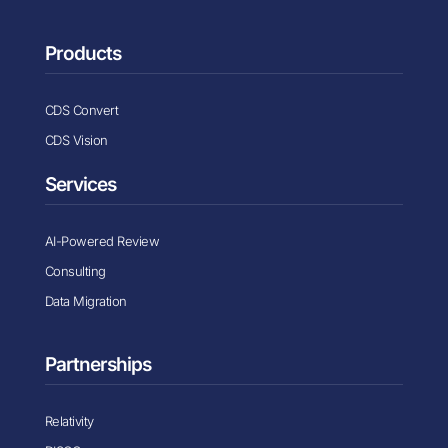
Products
CDS Convert
CDS Vision
Services
AI-Powered Review
Consulting
Data Migration
Partnerships
Relativity