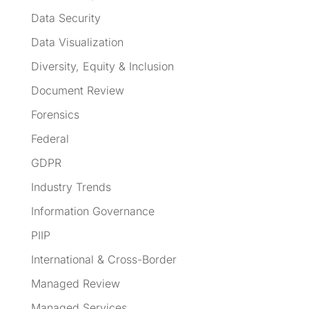
Data Security
Data Visualization
Diversity, Equity & Inclusion
Document Review
Forensics
Federal
GDPR
Industry Trends
Information Governance
PIIP
International & Cross-Border
Managed Review
Managed Services