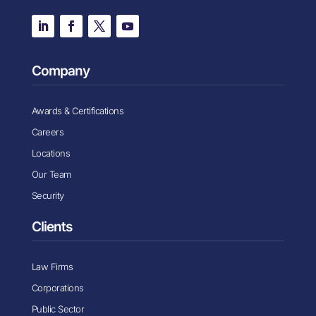
Company
Awards & Certifications
Careers
Locations
Our Team
Security
Clients
Law Firms
Corporations
Public Sector