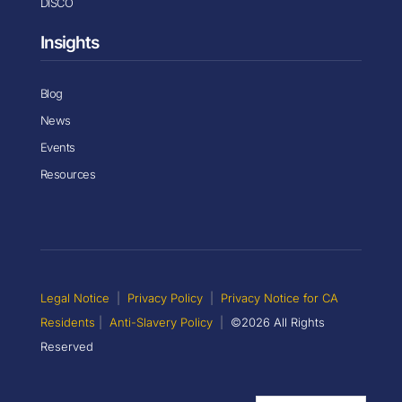
DISCO
Insights
Blog
News
Events
Resources
Legal Notice
|
Privacy Policy
|
Privacy Notice for CA
Residents
|
Anti-Slavery Policy
|
©2026 All Rights
Reserved