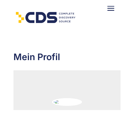
Mein Profil