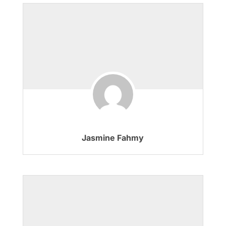
Jasmine Fahmy