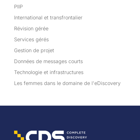
PIIP
International et transfrontalier
Révision gérée
Services gérés
Gestion de projet
Données de messages courts
Technologie et infrastructures
Les femmes dans le domaine de l'eDiscovery