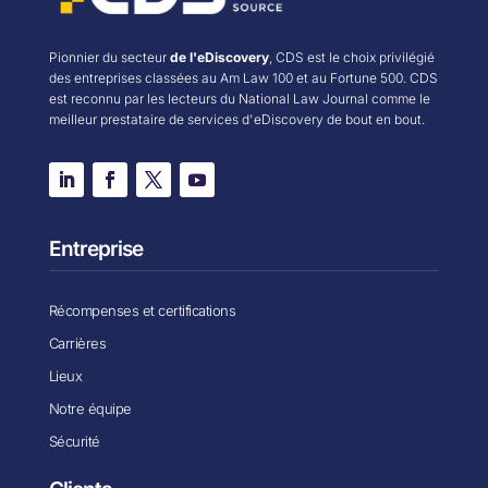
Pionnier du secteur
de l'eDiscovery
, CDS est le choix privilégié
des entreprises classées au Am Law 100 et au Fortune 500. CDS
est reconnu par les lecteurs du National Law Journal comme le
meilleur prestataire de services d'eDiscovery de bout en bout.
Entreprise
Récompenses et certifications
Carrières
Lieux
Notre équipe
Sécurité