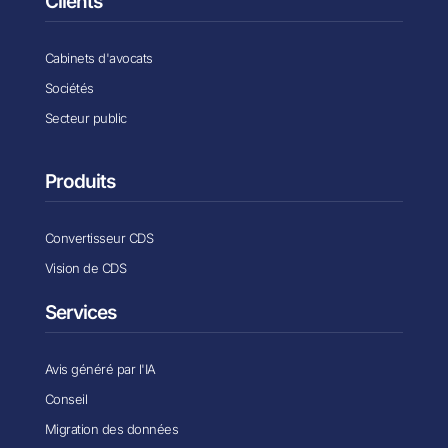
Clients
Cabinets d'avocats
Sociétés
Secteur public
Produits
Convertisseur CDS
Vision de CDS
Services
Avis généré par l'IA
Conseil
Migration des données