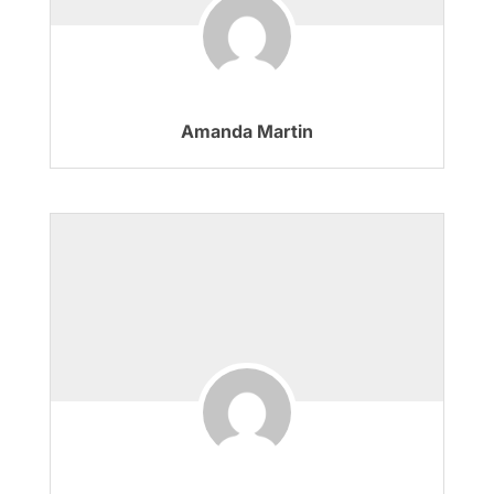
Amanda Martin