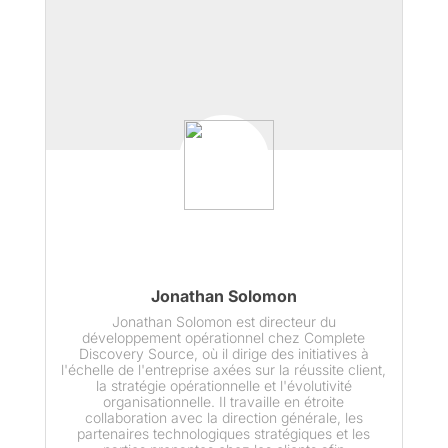
Jonathan Solomon
Jonathan Solomon est directeur du
développement opérationnel chez Complete
Discovery Source, où il dirige des initiatives à
l'échelle de l'entreprise axées sur la réussite client,
la stratégie opérationnelle et l'évolutivité
organisationnelle. Il travaille en étroite
collaboration avec la direction générale, les
partenaires technologiques stratégiques et les