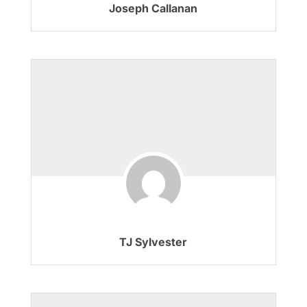
Joseph Callanan
TJ Sylvester