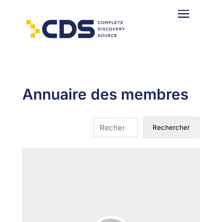
Annuaire des membres