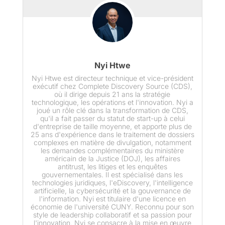
Nyi Htwe
Nyi Htwe est directeur technique et vice-président
exécutif chez Complete Discovery Source (CDS),
où il dirige depuis 21 ans la stratégie
technologique, les opérations et l'innovation. Nyi a
joué un rôle clé dans la transformation de CDS,
qu'il a fait passer du statut de start-up à celui
d'entreprise de taille moyenne, et apporte plus de
25 ans d'expérience dans le traitement de dossiers
complexes en matière de divulgation, notamment
les demandes complémentaires du ministère
américain de la Justice (DOJ), les affaires
antitrust, les litiges et les enquêtes
gouvernementales. Il est spécialisé dans les
technologies juridiques, l'eDiscovery, l'intelligence
artificielle, la cybersécurité et la gouvernance de
l'information. Nyi est titulaire d'une licence en
économie de l'université CUNY. Reconnu pour son
style de leadership collaboratif et sa passion pour
l'innovation, Nyi se consacre à la mise en œuvre