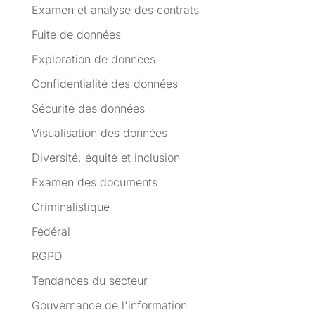
Examen et analyse des contrats
Fuite de données
Exploration de données
Confidentialité des données
Sécurité des données
Visualisation des données
Diversité, équité et inclusion
Examen des documents
Criminalistique
Fédéral
RGPD
Tendances du secteur
Gouvernance de l'information