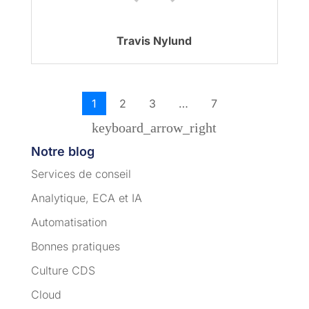
Travis Nylund
1
2
3
…
7
keyboard_arrow_right
Notre blog
Services de conseil
Analytique, ECA et IA
Automatisation
Bonnes pratiques
Culture CDS
Cloud