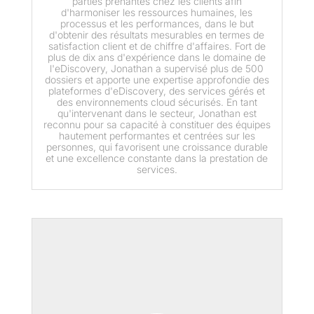
parties prenantes chez les clients afin
d'harmoniser les ressources humaines, les
processus et les performances, dans le but
d'obtenir des résultats mesurables en termes de
satisfaction client et de chiffre d'affaires. Fort de
plus de dix ans d'expérience dans le domaine de
l'eDiscovery, Jonathan a supervisé plus de 500
dossiers et apporte une expertise approfondie des
plateformes d'eDiscovery, des services gérés et
des environnements cloud sécurisés. En tant
qu'intervenant dans le secteur, Jonathan est
reconnu pour sa capacité à constituer des équipes
hautement performantes et centrées sur les
personnes, qui favorisent une croissance durable
et une excellence constante dans la prestation de
services.