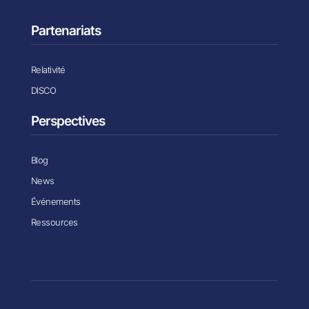
Partenariats
Relativité
DISCO
Perspectives
Blog
News
Événements
Ressources