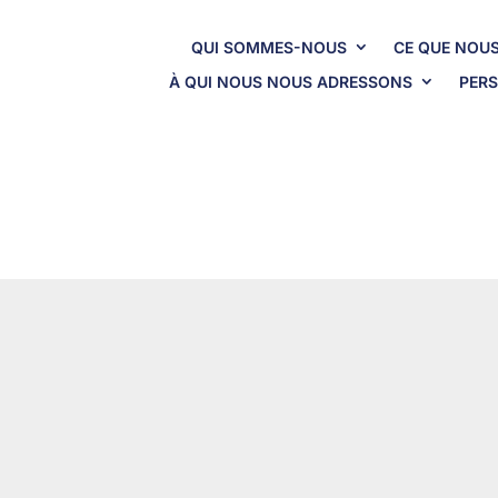
QUI SOMMES-NOUS
CE QUE NOUS
À QUI NOUS NOUS ADRESSONS
PERS