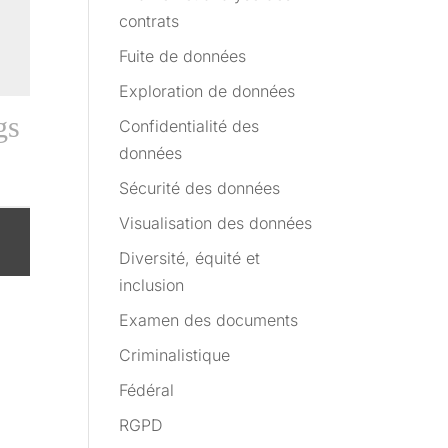
contrats
Fuite de données
Exploration de données
gs
Confidentialité des
données
Sécurité des données
Visualisation des données
Diversité, équité et
inclusion
Examen des documents
Criminalistique
Fédéral
RGPD