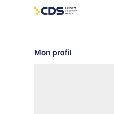
Mon profil