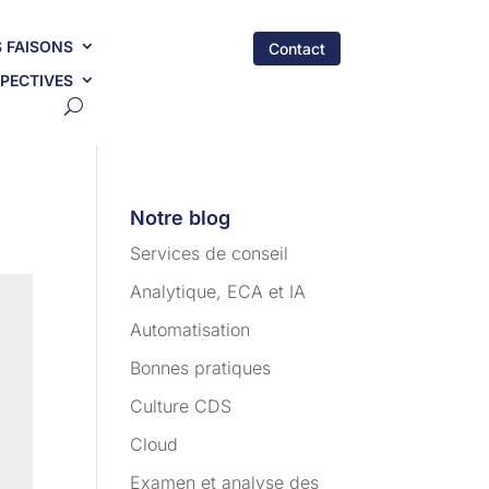
 FAISONS
Contact
PECTIVES
Notre blog
Services de conseil
Analytique, ECA et IA
Automatisation
Bonnes pratiques
Culture CDS
Cloud
Examen et analyse des