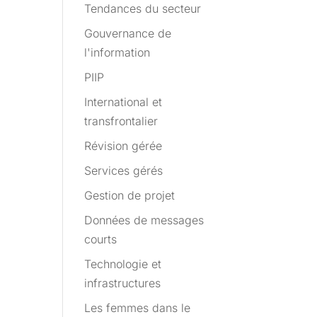
Tendances du secteur
Gouvernance de
l'information
PIIP
International et
transfrontalier
Révision gérée
Services gérés
Gestion de projet
Données de messages
courts
Technologie et
infrastructures
Les femmes dans le