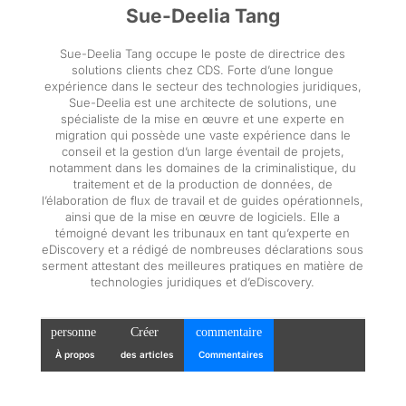
Sue-Deelia Tang
Sue-Deelia Tang occupe le poste de directrice des
solutions clients chez CDS. Forte d’une longue
expérience dans le secteur des technologies juridiques,
Sue-Deelia est une architecte de solutions, une
spécialiste de la mise en œuvre et une experte en
migration qui possède une vaste expérience dans le
conseil et la gestion d’un large éventail de projets,
notamment dans les domaines de la criminalistique, du
traitement et de la production de données, de
l’élaboration de flux de travail et de guides opérationnels,
ainsi que de la mise en œuvre de logiciels. Elle a
témoigné devant les tribunaux en tant qu’experte en
eDiscovery et a rédigé de nombreuses déclarations sous
serment attestant des meilleures pratiques en matière de
technologies juridiques et d’eDiscovery.
personne
Créer
commentaire
À propos
des articles
Commentaires