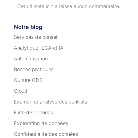
Cet utilisateur n'a laissé aucun commentaire.
Notre blog
Services de conseil
Analytique, ECA et IA
Automatisation
Bonnes pratiques
Culture CDS
Cloud
Examen et analyse des contrats
Fuite de données
Exploration de données
Confidentialité des données