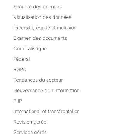
Sécurité des données
Visualisation des données
Diversité, équité et inclusion
Examen des documents
Criminalistique
Fédéral
RGPD
Tendances du secteur
Gouvernance de l'information
PIIP
International et transfrontalier
Révision gérée
Services gérés