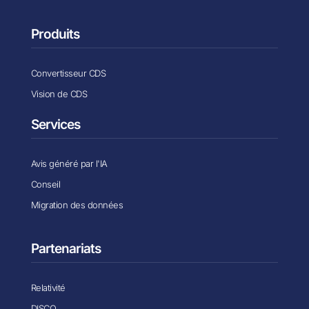
Produits
Convertisseur CDS
Vision de CDS
Services
Avis généré par l'IA
Conseil
Migration des données
Partenariats
Relativité
DISCO