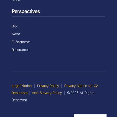
Perspectives
Blog
News
Événements
Ressources
Legal Notice
|
Privacy Policy
|
Privacy Notice for CA
Residents
|
Anti-Slavery Policy
|
©2026 All Rights
Reserved