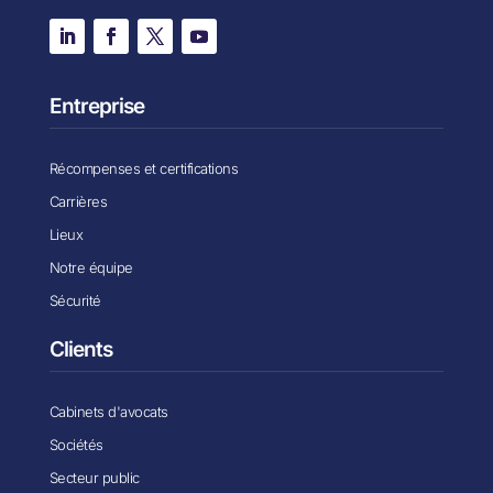
Entreprise
Récompenses et certifications
Carrières
Lieux
Notre équipe
Sécurité
Clients
Cabinets d'avocats
Sociétés
Secteur public