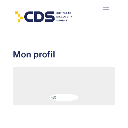
Mon profil