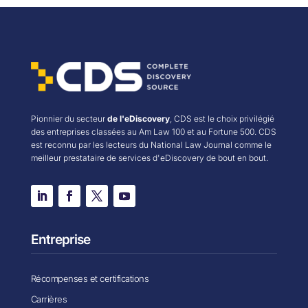
Pionnier du secteur
de l'eDiscovery
, CDS est le choix privilégié
des entreprises classées au Am Law 100 et au Fortune 500. CDS
est reconnu par les lecteurs du National Law Journal comme le
meilleur prestataire de services d'eDiscovery de bout en bout.
Entreprise
Récompenses et certifications
Carrières