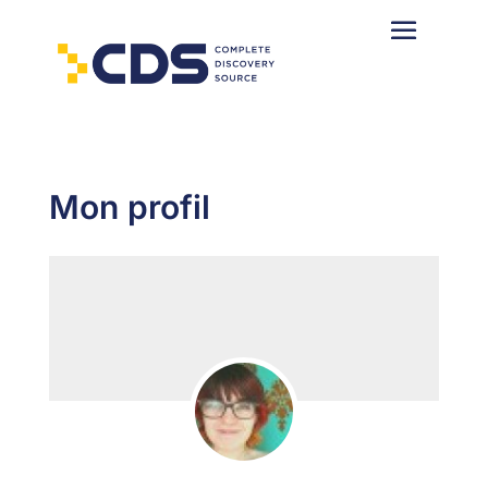
Mon profil