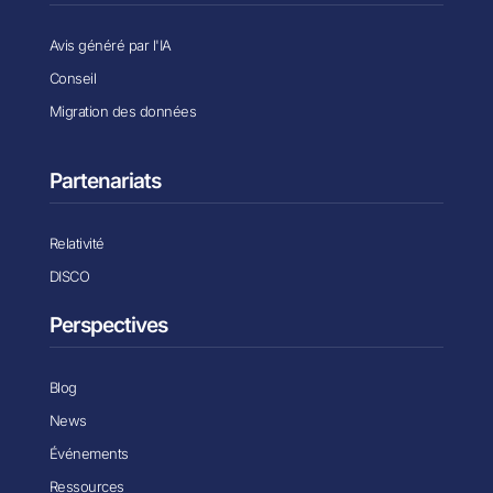
Avis généré par l'IA
Conseil
Migration des données
Partenariats
Relativité
DISCO
Perspectives
Blog
News
Événements
Ressources