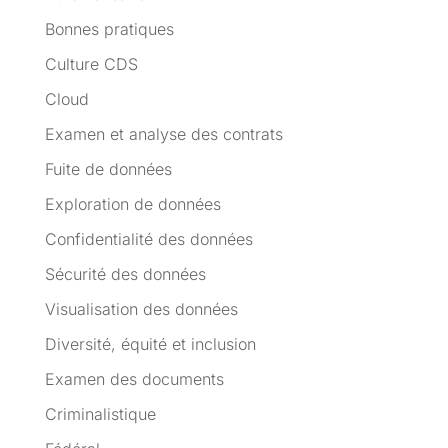
Bonnes pratiques
Culture CDS
Cloud
Examen et analyse des contrats
Fuite de données
Exploration de données
Confidentialité des données
Sécurité des données
Visualisation des données
Diversité, équité et inclusion
Examen des documents
Criminalistique