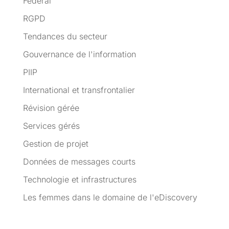
Fédéral
RGPD
Tendances du secteur
Gouvernance de l'information
PIIP
International et transfrontalier
Révision gérée
Services gérés
Gestion de projet
Données de messages courts
Technologie et infrastructures
Les femmes dans le domaine de l'eDiscovery