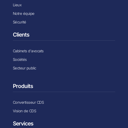
Lieux
Notre équipe
Sécurité
Clients
Cabinets d'avocats
Sociétés
Secteur public
Produits
Convertisseur CDS
Vision de CDS
Services