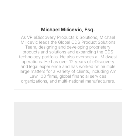
Michael Milicevic, Esq.
As VP eDiscovery Products & Solutions, Michael
Milicevic leads the Global CDS Product Solutions
Team, designing and developing proprietary
products and solutions and expanding the CDS
technology portfolio. He also oversees all Midwest
operations. He has over 12 years of eDiscovery
and legal experience and has worked on multiple
large matters for a variety of clients, including Am
Law 100 firms, global financial services
organizations, and multi-national manufacturers.