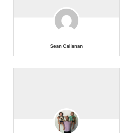
Sean Callanan