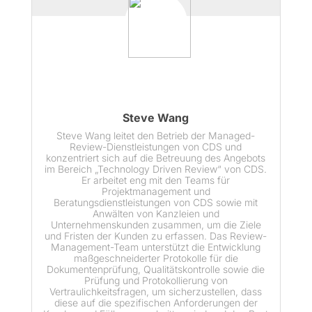
Steve Wang
Steve Wang leitet den Betrieb der Managed-
Review-Dienstleistungen von CDS und
konzentriert sich auf die Betreuung des Angebots
im Bereich „Technology Driven Review“ von CDS.
Er arbeitet eng mit den Teams für
Projektmanagement und
Beratungsdienstleistungen von CDS sowie mit
Anwälten von Kanzleien und
Unternehmenskunden zusammen, um die Ziele
und Fristen der Kunden zu erfassen. Das Review-
Management-Team unterstützt die Entwicklung
maßgeschneiderter Protokolle für die
Dokumentenprüfung, Qualitätskontrolle sowie die
Prüfung und Protokollierung von
Vertraulichkeitsfragen, um sicherzustellen, dass
diese auf die spezifischen Anforderungen der