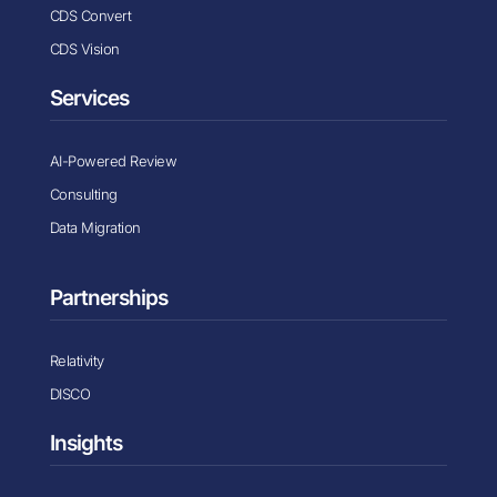
CDS Convert
CDS Vision
Services
AI-Powered Review
Consulting
Data Migration
Partnerships
Relativity
DISCO
Insights