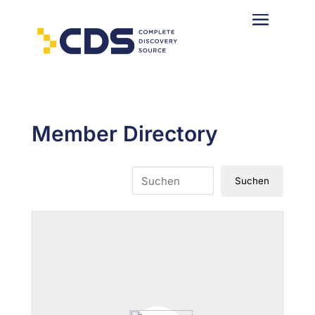
Member Directory