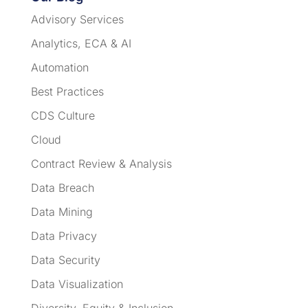
Advisory Services
Analytics, ECA & AI
Automation
Best Practices
CDS Culture
Cloud
Contract Review & Analysis
Data Breach
Data Mining
Data Privacy
Data Security
Data Visualization
Diversity, Equity & Inclusion