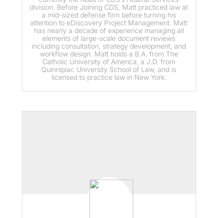
division. Before Joining CDS, Matt practiced law at
a mid-sized defense firm before turning his
attention to eDiscovery Project Management. Matt
has nearly a decade of experience managing all
elements of large-scale document reviews
including consultation, strategy development, and
workflow design. Matt holds a B.A. from The
Catholic University of America, a J.D. from
Quinnipiac University School of Law, and is
licensed to practice law in New York.