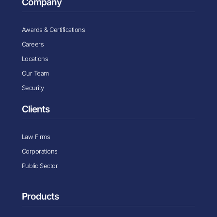
Company
Awards & Certifications
Careers
Locations
Our Team
Security
Clients
Law Firms
Corporations
Public Sector
Products